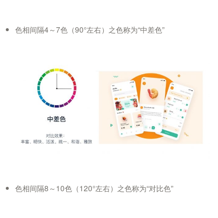
色相间隔4～7色（90°左右）之色称为“中差色”
色相间隔8～10色（120°左右）之色称为“对比色”