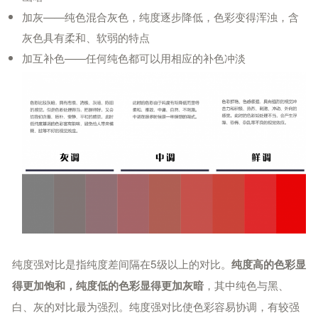
加灰——纯色混合灰色，纯度逐步降低，色彩变得浑浊，含
灰色具有柔和、软弱的特点
加互补色——任何纯色都可以用相应的补色冲淡
纯度强对比是指纯度差间隔在5级以上的对比。
纯度高的色彩显
，其中纯色与黑、
得更加饱和，纯度低的色彩显得更加灰暗
白、灰的对比最为强烈。纯度强对比使色彩容易协调，有较强