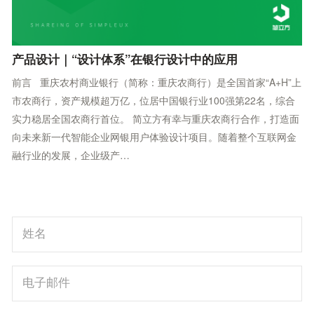
产品设计｜“设计体系”在银行设计中的应用
前言 重庆农村商业银行（简称：重庆农商行）是全国首家“A+H”上
市农商行，资产规模超万亿，位居中国银行业100强第22名，综合
实力稳居全国农商行首位。 简立方有幸与重庆农商行合作，打造面
向未来新一代智能企业网银用户体验设计项目。随着整个互联网金
融行业的发展，企业级产…