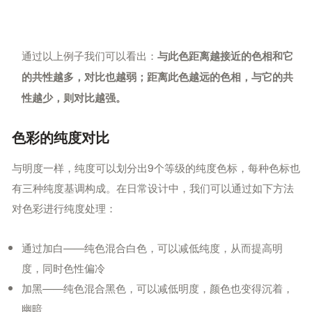
通过以上例子我们可以看出：
与此色距离越接近的色相和它
的共性越多，对比也越弱；距离此色越远的色相，与它的共
性越少，则对比越强。
色彩的纯度对比
与明度一样，纯度可以划分出9个等级的纯度色标，每种色标也
有三种纯度基调构成。在日常设计中，我们可以通过如下方法
对色彩进行纯度处理：
通过加白——纯色混合白色，可以减低纯度，从而提高明
度，同时色性偏冷
加黑——纯色混合黑色，可以减低明度，颜色也变得沉着，
幽暗