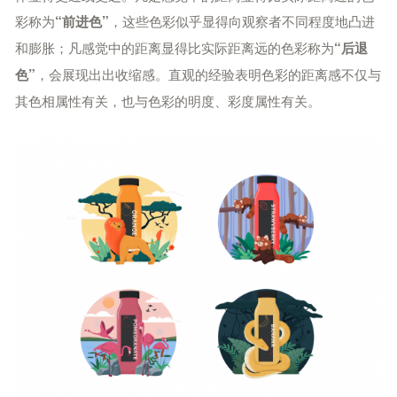
彩称为
，这些色彩似乎显得向观察者不同程度地凸进
“前进色”
和膨胀；凡感觉中的距离显得比实际距离远的色彩称为
“后退
，会展现出出收缩感。直观的经验表明色彩的距离感不仅与
色”
其色相属性有关，也与色彩的明度、彩度属性有关。