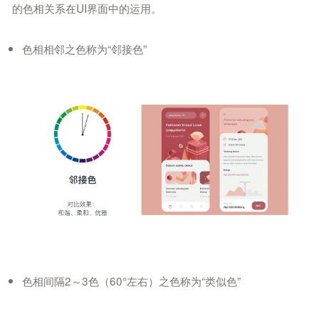
的色相关系在UI界面中的运用。
色相相邻之色称为“邻接色”
色相间隔2～3色（60°左右）之色称为“类似色”