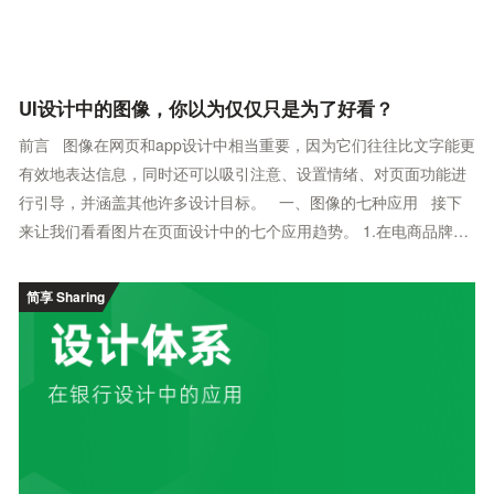
UI设计中的图像，你以为仅仅只是为了好看？
前言 图像在网页和app设计中相当重要，因为它们往往比文字能更
有效地表达信息，同时还可以吸引注意、设置情绪、对页面功能进
行引导，并涵盖其他许多设计目标。 一、图像的七种应用 接下
来让我们看看图片在页面设计中的七个应用趋势。 1.在电商品牌…
简享 Sharing