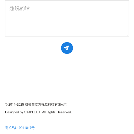
© 2011-2025 成都简立方视觉科技有限公司
Designed by SIMPLEUX. All Rights Reserved.
蜀ICP备19041017号