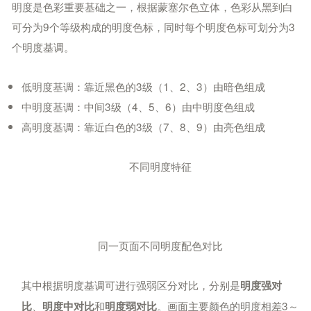
明度是色彩重要基础之一，根据蒙塞尔色立体，色彩从黑到白
可分为9个等级构成的明度色标，同时每个明度色标可划分为3
个明度基调。
低明度基调：靠近黑色的3级（1、2、3）由暗色组成
中明度基调：中间3级（4、5、6）由中明度色组成
高明度基调：靠近白色的3级（7、8、9）由亮色组成
不同明度特征
同一页面不同明度配色对比
其中根据明度基调可进行强弱区分对比，分别是
明度强对
、
和
。画面主要颜色的明度相差3～
比
明度中对比
明度弱对比