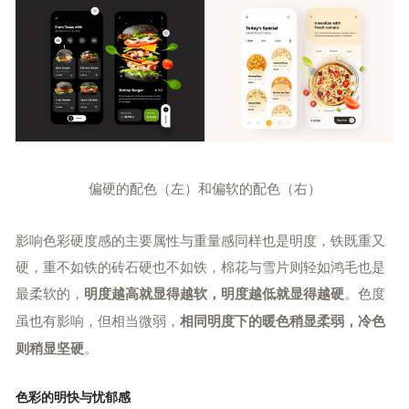
偏硬的配色（左）和偏软的配色（右）
影响色彩硬度感的主要属性与重量感同样也是明度，铁既重又
硬，重不如铁的砖石硬也不如铁，棉花与雪片则轻如鸿毛也是
最柔软的，
。色度
明度越高就显得越软，明度越低就显得越硬
虽也有影响，但相当微弱，
相同明度下的暖色稍显柔弱，冷色
。
则稍显坚硬
色彩的明快与忧郁感