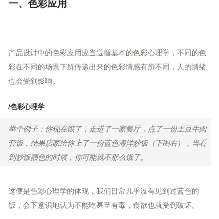
一、色彩应用
产品设计中的色彩应用应当遵循基本的色彩心理学，不同的色
彩在不同的场景下所传递出来的色彩情感有所不同，人的情绪
也会受到影响。
/
色彩心理学
举个例子：你现在饿了，走进了一家餐厅，点了一份土豆牛肉
套饭，结果店家给你上了一份蓝色海洋炒饭（下图右），当看
到炒饭颜色的时候，你可能就不那么饿了。
这便是色彩心理学的体现，我们日常几乎没有见到过蓝色的
饭，会下意识地认为不能吃甚至有毒，食欲也就受到破坏。