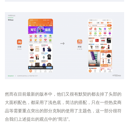
然而在目前最新的版本中，他们又很有默契的都去掉了头部的
大面积配色，都采用了浅色底，简洁的搭配，只在一些热卖商
品等需要重点突出的部分克制的使用了主题色，
这一部分很符
合我们上述提出的观点中的“简洁”。