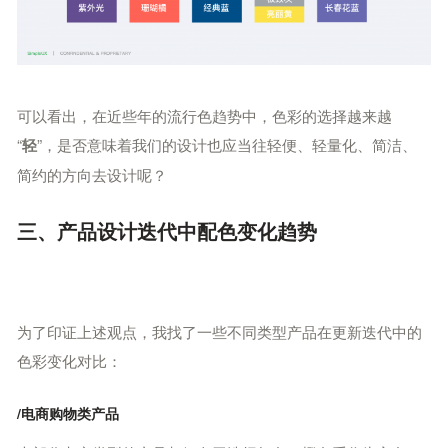
可以看出，在近些年的流行色趋势中，色彩的选择越来越
“
”
，是否意味着我们的设计也应当往轻便、轻量化、简洁、
轻
简约的方向去设计呢？
三、产品设计迭代中配色变化趋势
为了印证上述观点，我找了一些不同类型产品在更新迭代中的
色彩变化对比：
/电商购物类产品