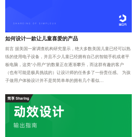
如何设计一款让儿童喜爱的产品
前言 据美国一家调查机构研究显示，绝大多数美国儿童已经可以熟
练的使用电子设备，并且不少儿童已经拥有自己的智能手机或者平
板电脑，这类“小用户”的数量正在逐渐攀升，而这群有趣的客户
（也有可能是极具挑战的）让设计师的任务多了一份责任感。 为孩
子做用户体验设计并不是简简单单的拥有几个看似…
简享 Sharing