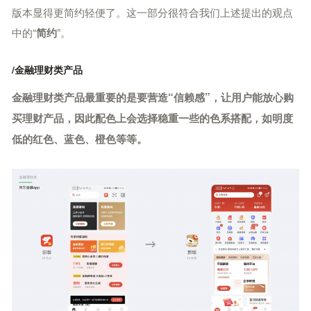
版本显得更简约轻便了。
这一部分很符合我们上述提出的观点
中的“
”。
简约
/金融理财类产品
金融理财类产品最重要的是要营造“信赖感”，让用户能放心购
买理财产品，因此配色上会选择稳重一些的色系搭配，如明度
低的红色、蓝色、橙色等等。