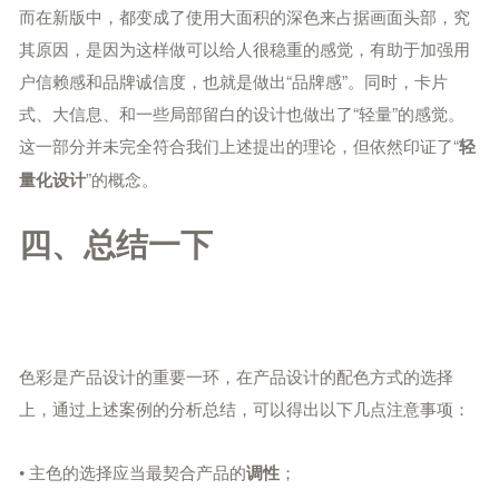
而在新版中，都变成了使用大面积的深色来占据画面头部，究
其原因，是因为这样做可以给人很稳重的感觉，有助于加强用
户信赖感和品牌诚信度，也就是做出“品牌感”。同时，卡片
式、大信息、和一些局部留白的设计也做出了“轻量”的感觉。
这一部分并未完全符合我们上述提出的理论，但依然印证了“
轻
”的概念。
量化设计
四、总结一下
色彩是产品设计的重要一环，在产品设计的配色方式的选择
上，通过上述案例的分析总结，可以得出以下几点注意事项：
• 主色的选择应当最契合产品的
；
调性