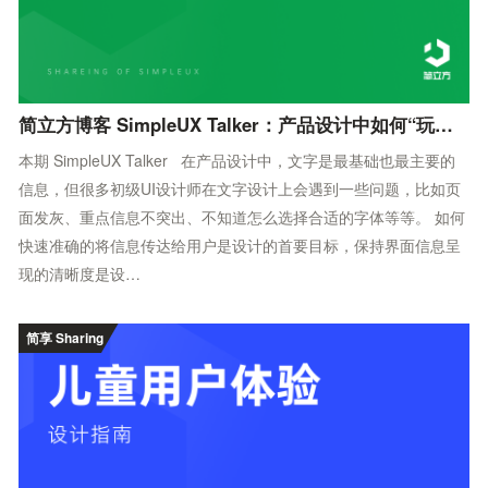
简立方博客 SimpleUX Talker：产品设计中如何“玩转”字体（入门篇）
本期 SimpleUX Talker 在产品设计中，文字是最基础也最主要的
信息，但很多初级UI设计师在文字设计上会遇到一些问题，比如页
面发灰、重点信息不突出、不知道怎么选择合适的字体等等。 如何
快速准确的将信息传达给用户是设计的首要目标，保持界面信息呈
现的清晰度是设…
简享 Sharing