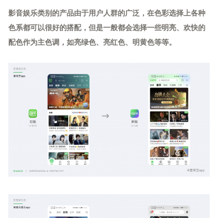
影音娱乐类别的产品由于用户人群的广泛，在色彩选择上各种
色系都可以很好的搭配，但是一般都会选择一些明亮、欢快的
配色作为主色调，如亮绿色、亮红色、明黄色等等。