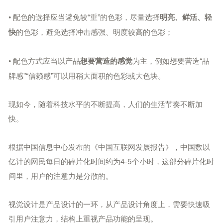
• 配色的选择应当避免较“重”的色彩，尽量选择
明亮、鲜活、轻
的色彩，避免选择冲击感强、明度较高的色彩；
快
• 配色方式应当以产品
为主，例如想要营造“品
想要营造的感觉
牌感”“信赖感”可以用稍大面积的色彩或大色块。
现如今，随着科技水平的不断提高，人们的生活节奏不断加
快。
根据中国信息中心发布的《中国互联网发展报告》，中国数以
亿计的网民每日的碎片化时间约为4-5个小时，这部分碎片化时
间里，用户的注意力是分散的。
视觉设计是产品设计的一环，从产品设计角度上，需要快速吸
引用户注意力，结构上重视产品功能的呈现。