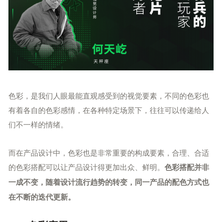
色彩，是我们人眼最能直观感受到的视觉要素，不同的色彩也
有着各自的色彩感情，在各种特定场景下，往往可以传递给人
们不一样的情绪。
而在产品设计中，色彩也是非常重要的构成要素，合理、合适
的色彩搭配可以让产品设计得更加出众、鲜明。
色彩搭配并非
一成不变，随着设计流行趋势的转变，同一产品的配色方式也
在不断的迭代更新。