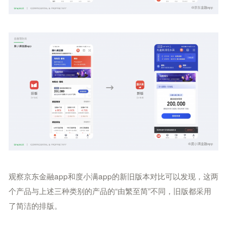
观察京东金融app和度小满app的新旧版本对比可以发现，这两
个产品与上述三种类别的产品的“由繁至简”不同，旧版都采用
了简洁的排版。