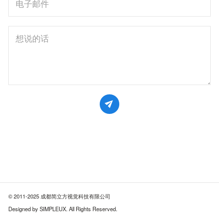
© 2011-2025 成都简立方视觉科技有限公司
Designed by SIMPLEUX. All Rights Reserved.