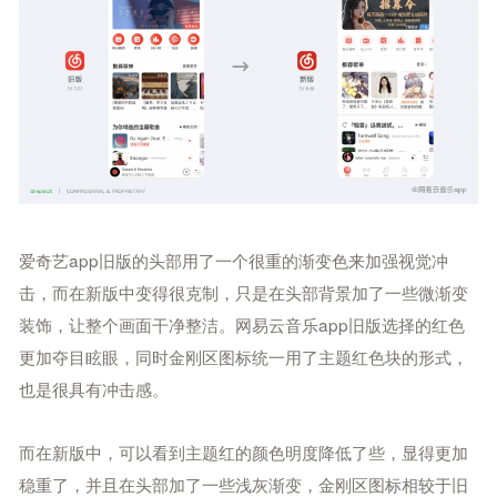
爱奇艺app旧版的头部用了一个很重的渐变色来加强视觉冲
击，而在新版中变得很克制，只是在头部背景加了一些微渐变
装饰，让整个画面干净整洁。
网易云音乐app旧版选择的红色
更加夺目眩眼，同时金刚区图标统一用了主题红色块的形式，
也是很具有冲击感。
而在新版中，可以看到主题红的颜色明度降低了些，显得更加
稳重了，并且在头部加了一些浅灰渐变，金刚区图标相较于旧