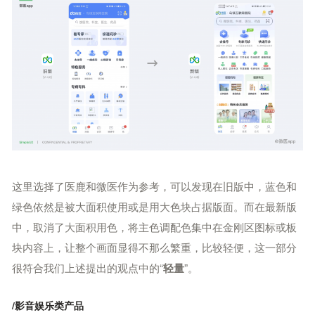
这里选择了医鹿和微医作为参考，可以发现在旧版中，蓝色和
绿色依然是被大面积使用或是用大色块占据版面。
而在最新版
中，取消了大面积用色，将主色调配色集中在金刚区图标或板
块内容上，让整个画面显得不那么繁重，比较轻便，
这一部分
很符合我们上述提出的观点中的“
”。
轻量
/影音娱乐类产品