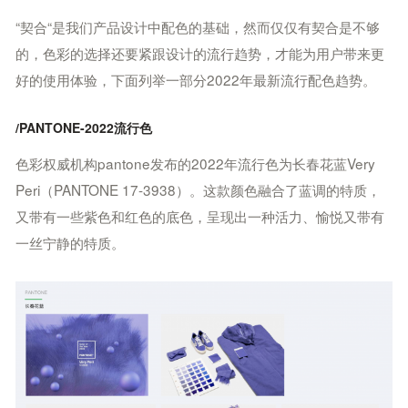
“契合“是我们产品设计中配色的基础，然而仅仅有契合是不够
的，色彩的选择还要紧跟设计的流行趋势，才能为用户带来更
好的使用体验，
下面列举一部分2022年最新流行配色趋势。
/PANTONE-2022流行色
色彩权威机构pantone发布的2022年流行色为长春花蓝Very
Peri（PANTONE 17-3938）。
这款颜色融合了蓝调的特质，
又带有一些紫色和红色的底色，呈现出一种活力、愉悦又带有
一丝宁静的特质。