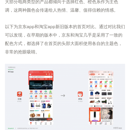
大部分电商类型的产品都倾向于选择红色、橙色系作为主色
调，这两种颜色会传递给人热情、温馨、值得信赖的情感。
以下为京东app和淘宝app新旧版本的首页对比。通过对比我们
可以发现，在早期的版本中，京东和淘宝几乎是采用了一致的
配色方式，都选择了在首页的头部大面积使用各自的主题色，
非常的抢眼吸睛。