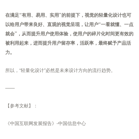
在满足“有用、易用、实用”的前提下，视觉的轻量化设计也可
以给用户带来良好、直观的视觉呈现，让用户“一看就懂、一点
就会”，从而提升用户使用体验，使用户的碎片化时间更有效的
被利用起来，进而提升用户留存率，活跃率，最终赋予产品活
力。
所以，“轻量化设计”必然是未来设计方向的流行趋势。
——
【参考文献】：
《中国互联网发展报告》-中国信息中心