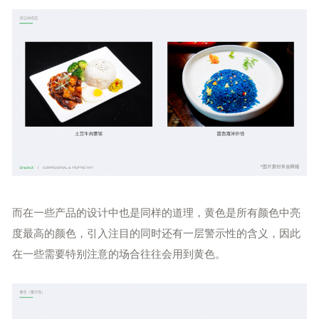
而在一些产品的设计中也是同样的道理，黄色是所有颜色中亮
度最高的颜色，引入注目的同时还有一层警示性的含义，因此
在一些需要特别注意的场合往往会用到黄色。