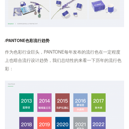
/
PANTONE色彩流行趋势
作为色彩行业巨头，PANTONE每年发布的流行色在一定程度
上也暗合流行设计趋势，我们总结性的来看一下历年的流行色
彩：