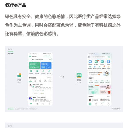
/医疗类产品
绿色具有安全、健康的色彩感情，因此医疗类产品经常选择绿
色作为主色调，同时会搭配蓝色为辅，蓝色除了有科技感之外
还有稳重、信赖的色彩感情。