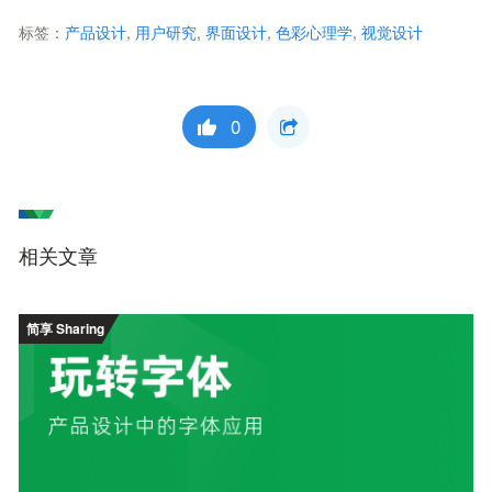
标签：
产品设计
,
用户研究
,
界面设计
,
色彩心理学
,
视觉设计
0
相关文章
简享 Sharing