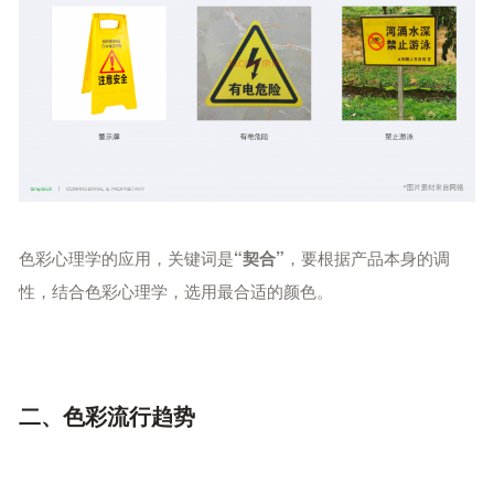
色彩心理学的应用，关键词是
，要根据产品本身的调
“契合”
性，结合色彩心理学，选用最合适的颜色。
二、色彩流行趋势