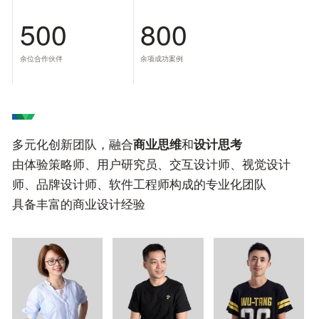
500
800
余位合作伙伴
余项成功案例
多元化创新团队，融合
商业思维
和
设计思考
由体验策略师、用户研究员、交互设计师、视觉设计
师、品牌设计师、软件工程师构成的专业化团队
具备丰富的商业设计经验