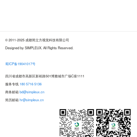
© 2011-2025 成都简立方视觉科技有限公司
Designed by SIMPLEUX. All Rights Reserved.
蜀ICP备19041017号
四川省成都市高新区新裕路501博雅城市广场C座1111
服务专线
180 5716 5136
商务邮箱
bd@simpleux.cn
简历邮箱
hr@simpleux.cn