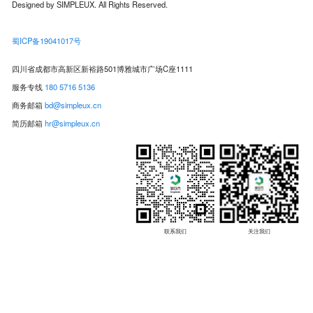
Designed by SIMPLEUX. All Rights Reserved.
蜀ICP备19041017号
四川省成都市高新区新裕路501博雅城市广场C座1111
服务专线
180 5716 5136
商务邮箱
bd@simpleux.cn
简历邮箱
hr@simpleux.cn
联系我们
关注我们