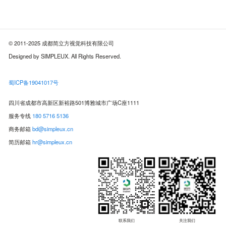
© 2011-2025 成都简立方视觉科技有限公司
Designed by SIMPLEUX. All Rights Reserved.
蜀ICP备19041017号
四川省成都市高新区新裕路501博雅城市广场C座1111
服务专线
180 5716 5136
商务邮箱
bd@simpleux.cn
简历邮箱
hr@simpleux.cn
联系我们
关注我们