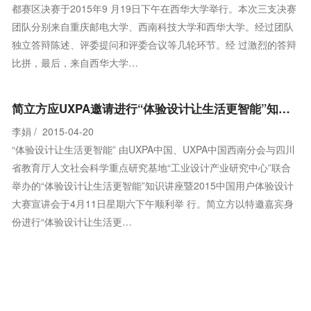
都赛区决赛于2015年9 月19日下午在西华大学举行。本次三支决赛
团队分别来自重庆邮电大学、西南科技大学和西华大学。经过团队
独立答辩陈述、评委提问和评委合议等几轮环节。经 过激烈的答辩
比拼，最后，来自西华大学…
简立方应UXPA邀请进行“体验设计让生活更智能”知识分享
李娟 / 2015-04-20
“体验设计让生活更智能” 由UXPA中国、UXPA中国西南分会与四川
省教育厅人文社会科学重点研究基地“工业设计产业研究中心”联合
举办的“体验设计让生活更智能”知识讲座暨2015中国用户体验设计
大赛宣讲会于4月11日星期六下午顺利举 行。简立方以特邀嘉宾身
份进行“体验设计让生活更…