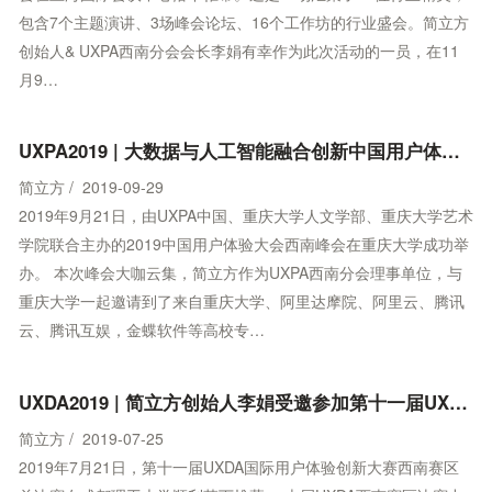
包含7个主题演讲、3场峰会论坛、16个工作坊的行业盛会。简立方
创始人& UXPA西南分会会长李娟有幸作为此次活动的一员，在11
月9…
UXPA2019 | 大数据与人工智能融合创新中国用户体验大会西南峰会成功举办
简立方 / 2019-09-29
2019年9月21日，由UXPA中国、重庆大学人文学部、重庆大学艺术
学院联合主办的2019中国用户体验大会西南峰会在重庆大学成功举
办。 本次峰会大咖云集，简立方作为UXPA西南分会理事单位，与
重庆大学一起邀请到了来自重庆大学、阿里达摩院、阿里云、腾讯
云、腾讯互娱，金蝶软件等高校专…
UXDA2019 | 简立方创始人李娟受邀参加第十一届UXD Award 国际用户体验创新大赛西南赛区总决赛
简立方 / 2019-07-25
2019年7月21日，第十一届UXDA国际用户体验创新大赛西南赛区