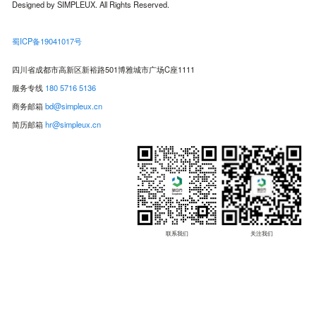
Designed by SIMPLEUX. All Rights Reserved.
蜀ICP备19041017号
四川省成都市高新区新裕路501博雅城市广场C座1111
服务专线
180 5716 5136
商务邮箱
bd@simpleux.cn
简历邮箱
hr@simpleux.cn
联系我们
关注我们