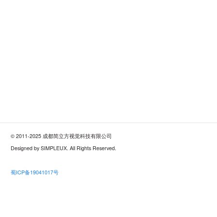
© 2011-2025 成都简立方视觉科技有限公司
Designed by SIMPLEUX. All Rights Reserved.
蜀ICP备19041017号