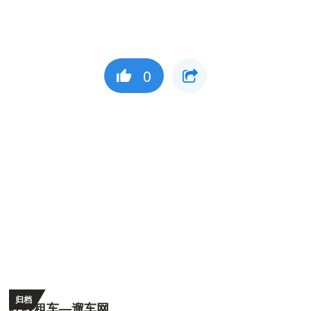
0
归档
在线租车—遛车网