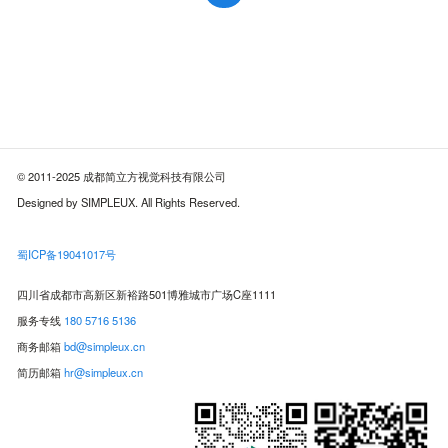
© 2011-2025 成都简立方视觉科技有限公司
Designed by SIMPLEUX. All Rights Reserved.
蜀ICP备19041017号
四川省成都市高新区新裕路501博雅城市广场C座1111
服务专线
180 5716 5136
商务邮箱
bd@simpleux.cn
简历邮箱
hr@simpleux.cn