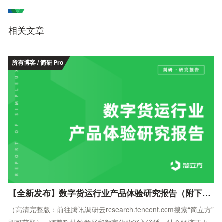
相关文章
所有博客 / 简研 Pro
【全新发布】数字货运行业产品体验研究报告（附下载）
（高清完整版：前往腾讯调研云research.tencent.com搜索“简立方”
即可获取） 随着科技的发展和数字化的深入渗透，社会经济正在