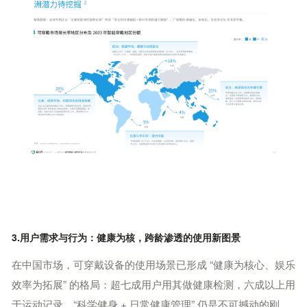
3.用户需求与行为：健康为核，跨龄渗透的使用新图景
在中国市场，可穿戴设备的使用场景已形成 “健康为核心、娱乐
效率为拓展” 的格局：超七成用户用其做健康检测，六成以上用
于运动记录，“科学健身 + 日常健康管理” 仍是不可撼动的刚