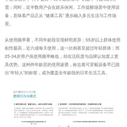
需；同时，近半数用户会在娱乐休闲、工作提醒场景中使用设
备，意味着产品正从 “健康工具” 逐步融入多元生活与工作场
景。
从使用频率看，不同年龄段呈现鲜明差异：55岁以上群体使用
粘性最高，近六成每天使用，这一比例甚至超过年轻群体；而
25-34岁用户虽使用频率略低，却在活跃度与品牌认知度上更
具优势。这种跨年龄层的使用渗透，标志着可穿戴设备早已跳
出“年轻人”的标签，成为覆盖全年龄段的日常生活工具。