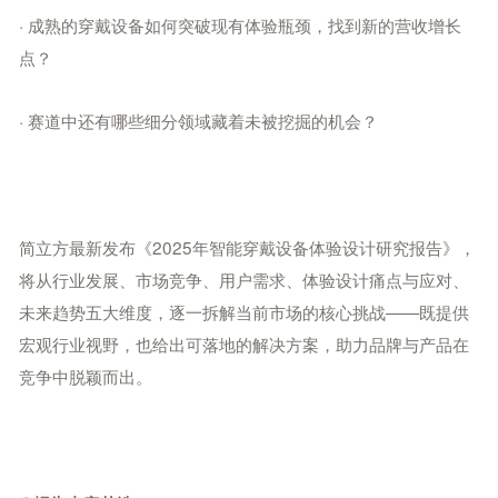
· 成熟的穿戴设备如何突破现有体验瓶颈，找到新的营收增长
点？
· 赛道中还有哪些细分领域藏着未被挖掘的机会？
简立方最新发布《2025年智能穿戴设备体验设计研究报告》，
将从行业发展、市场竞争、用户需求、体验设计痛点与应对、
未来趋势五大维度，逐一拆解当前市场的核心挑战——既提供
宏观行业视野，也给出可落地的解决方案，助力品牌与产品在
竞争中脱颖而出。