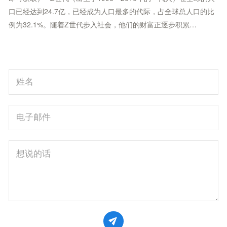
口已经达到24.7亿，已经成为人口最多的代际，占全球总人口的比
例为32.1%。随着Z世代步入社会，他们的财富正逐步积累…