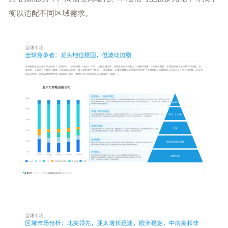
衡以适配不同区域需求。