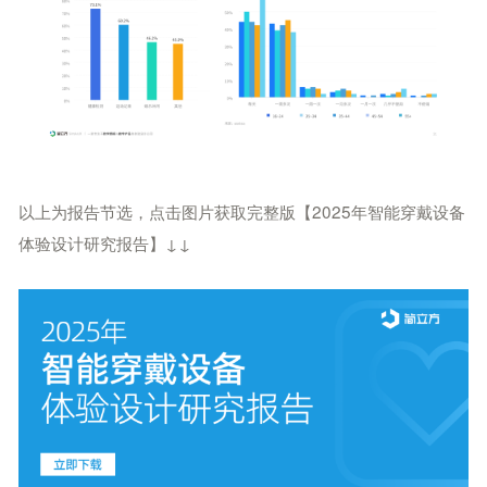
以上为报告节选，点击图片获取完整版【2025年智能穿戴设备
体验设计研究报告】↓↓