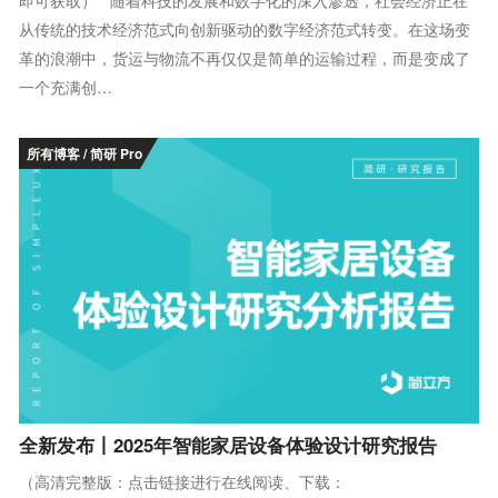
从传统的技术经济范式向创新驱动的数字经济范式转变。在这场变
革的浪潮中，货运与物流不再仅仅是简单的运输过程，而是变成了
一个充满创…
所有博客 / 简研 Pro
全新发布丨2025年智能家居设备体验设计研究报告
（高清完整版：点击链接进行在线阅读、下载：