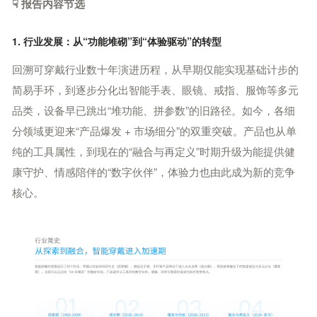
☟ 报告内容节选
1. 行业发展：从“功能堆砌”到“体验驱动”的转型
回溯可穿戴行业数十年演进历程，从早期仅能实现基础计步的
简易手环，到逐步分化出智能手表、眼镜、戒指、服饰等多元
品类，设备早已跳出“堆功能、拼参数”的旧路径。如今，各细
分领域更迎来“产品爆发 + 市场细分”的双重突破。产品也从单
纯的工具属性，到现在的“融合与再定义”时期升级为能提供健
康守护、情感陪伴的“数字伙伴”，体验力也由此成为新的竞争
核心。