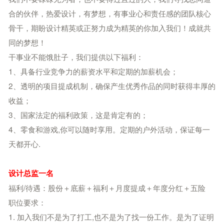
合的伙伴，热爱设计，有梦想，有事业心和责任感的团队核心
骨干，期盼设计精英或正努力成为精英的你加入我们！成就共
同的梦想！
干事业不能饿肚子，我们提供以下福利：
1、具备行业竞争力的薪资水平和定期的加薪机会；
2、透明的项目提成机制，确保产生优秀作品的同时获得丰厚的
收益；
3、国家法定的福利政策，这是肯定有的；
4、零食和游戏,你可以随时享用。定期的户外活动，保证每一
天都开心.
设计总监一名
福利/待遇：股份＋底薪＋福利＋月度提成＋年度分红＋五险
职位要求：
1. 加入我们不是为了打工,也不是为了找一份工作。是为了证明