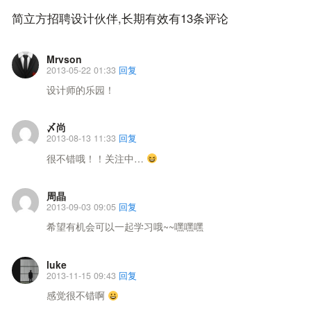
简立方招聘设计伙伴,长期有效有13条评论
Mrvson
2013-05-22 01:33
回复
设计师的乐园！
〆尚
2013-08-13 11:33
回复
很不错哦！！关注中…
周晶
2013-09-03 09:05
回复
希望有机会可以一起学习哦~~嘿嘿嘿
luke
2013-11-15 09:43
回复
感觉很不错啊