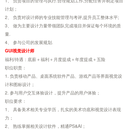
1、 负责项目的管理与执行.合理规划工作,分配任务并制定项目
计划；
2、 负责对设计师的专业技能管理与考评,提升员工整体水平;
3、 做为主要设计力量带领团队完成项目并保证每个环境的质
量.
4、 参与公司的发展规划.
GUI视觉设计师
福利/待遇：底薪＋福利＋月度提成＋年度提成＋五险
职位职责：
1. 负责移动产品、桌面系统软件产品、游戏产品等界面视觉设
计和图标设计；
2. 参与用户交互体验设计，提升产品的用户体验；
职位要求：
1、 具备美术相关专业学历，扎实的美术功底和视觉设计表现
力；
2、 熟练掌握相关设计软件，精通PS&AI；