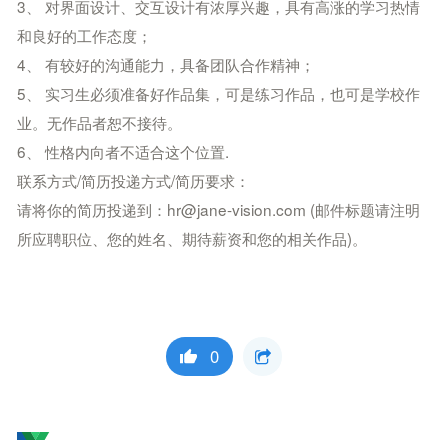
3、 对界面设计、交互设计有浓厚兴趣，具有高涨的学习热情
和良好的工作态度；
4、 有较好的沟通能力，具备团队合作精神；
5、 实习生必须准备好作品集，可是练习作品，也可是学校作
业。无作品者恕不接待。
6、 性格内向者不适合这个位置.
联系方式/简历投递方式/简历要求：
请将你的简历投递到：hr@jane-vision.com (邮件标题请注明
所应聘职位、您的姓名、期待薪资和您的相关作品)。
0