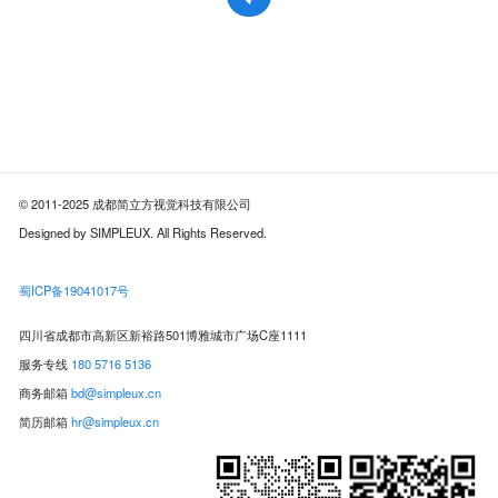
© 2011-2025 成都简立方视觉科技有限公司
Designed by SIMPLEUX. All Rights Reserved.
蜀ICP备19041017号
四川省成都市高新区新裕路501博雅城市广场C座1111
服务专线
180 5716 5136
商务邮箱
bd@simpleux.cn
简历邮箱
hr@simpleux.cn