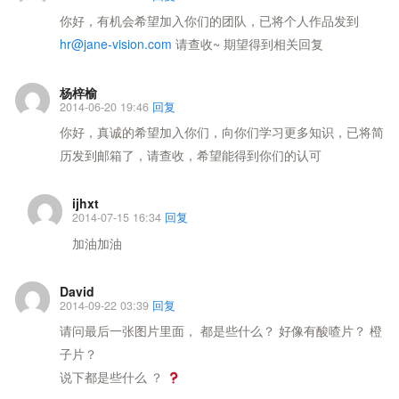
你好，有机会希望加入你们的团队，已将个人作品发到
hr@jane-vision.com
请查收~ 期望得到相关回复
杨梓榆
2014-06-20 19:46
回复
你好，真诚的希望加入你们，向你们学习更多知识，已将简
历发到邮箱了，请查收，希望能得到你们的认可
ijhxt
2014-07-15 16:34
回复
加油加油
David
2014-09-22 03:39
回复
请问最后一张图片里面， 都是些什么？ 好像有酸喳片？ 橙
子片？
说下都是些什么 ？