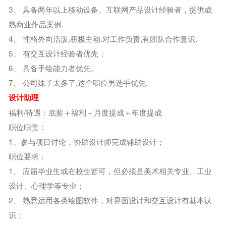
3、 具备两年以上移动设备、互联网产品设计经验者，提供成
熟商业作品案例.
4、 性格外向活泼,积极主动.对工作负责,有团队合作意识.
5、 有交互设计经验者优先；
6、 具备手绘能力者优先。
7、 公司妹子太多了,这个职位男选手优先.
设计助理
福利/待遇：底薪＋福利＋月度提成＋年度提成
职位职责：
1、参与项目讨论，协助设计师完成辅助设计；
职位要求：
1、 应届毕业生或在校生皆可，但必须是美术相关专业、工业
设计、心理学等专业；
2、 熟悉运用各类绘图软件，对界面设计和交互设计有基本认
识；