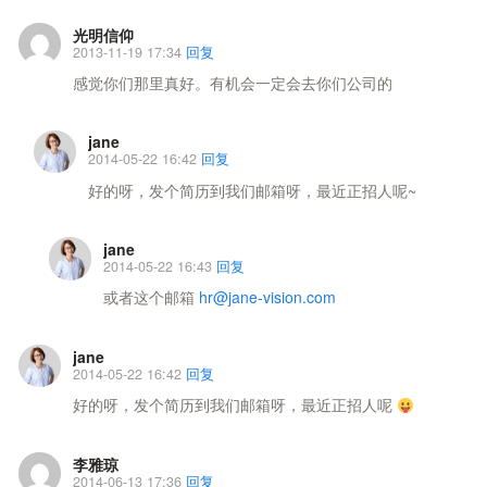
光明信仰
2013-11-19 17:34
回复
感觉你们那里真好。有机会一定会去你们公司的
jane
2014-05-22 16:42
回复
好的呀，发个简历到我们邮箱呀，最近正招人呢~
jane
2014-05-22 16:43
回复
或者这个邮箱
hr@jane-vision.com
jane
2014-05-22 16:42
回复
好的呀，发个简历到我们邮箱呀，最近正招人呢
李雅琼
2014-06-13 17:36
回复