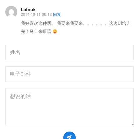
Latnok
2014-10-11 09:13
回复
我好喜欢这种啊。 我要来我要来。。。。。。这边UI培训
完了马上来嘻嘻