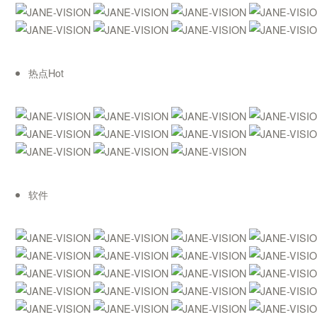
热点Hot
软件