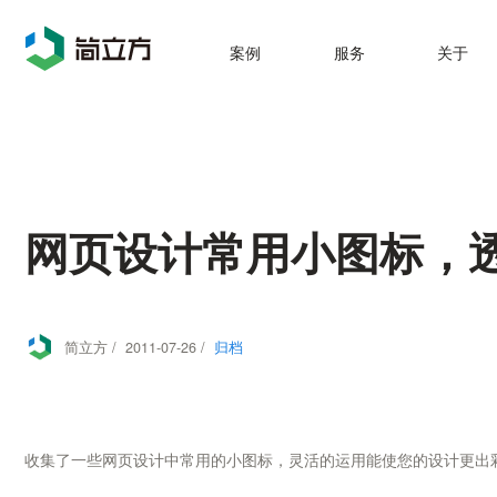
案例
服务
关于
网页设计常用小图标，
简立方 / 2011-07-26 /
归档
收集了一些网页设计中常用的小图标，灵活的运用能使您的设计更出