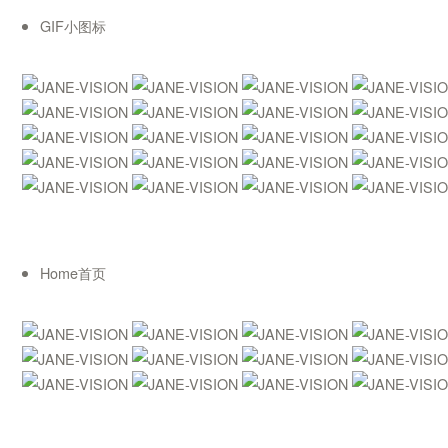
GIF小图标
Home首页