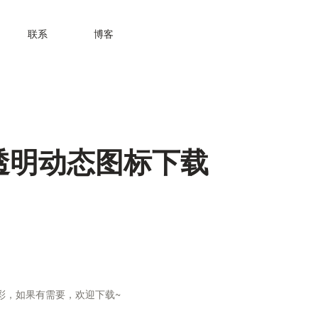
联系
博客
透明动态图标下载
彩，如果有需要，欢迎下载~