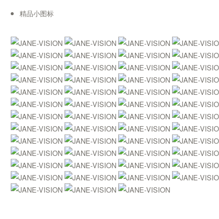
精品小图标