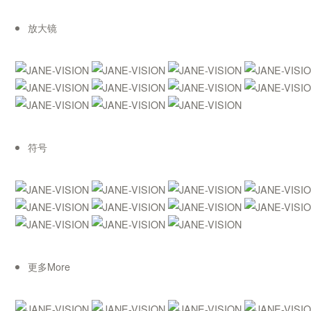
放大镜
符号
更多More