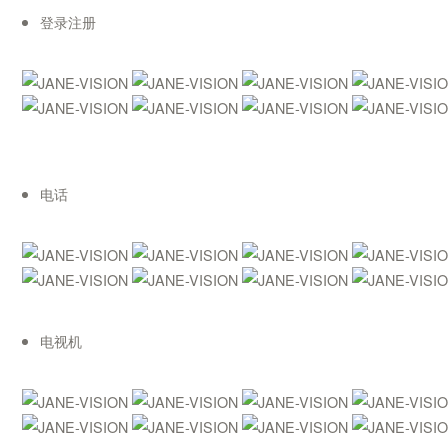
登录注册
电话
电视机