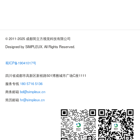
© 2011-2025 成都简立方视觉科技有限公司
Designed by SIMPLEUX. All Rights Reserved.
蜀ICP备19041017号
四川省成都市高新区新裕路501博雅城市广场C座1111
服务专线
180 5716 5136
商务邮箱
bd@simpleux.cn
简历邮箱
hr@simpleux.cn