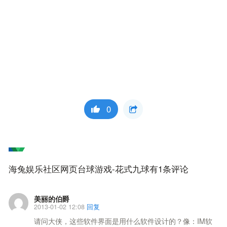
0
海兔娱乐社区网页台球游戏-花式九球有1条评论
美丽的伯爵
2013-01-02 12:08
回复
请问大侠，这些软件界面是用什么软件设计的？像：IM软