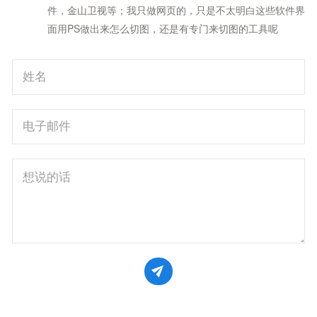
件，金山卫视等；我只做网页的，只是不太明白这些软件界
面用PS做出来怎么切图，还是有专门来切图的工具呢