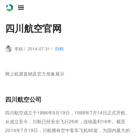
案例
四川航空官网
服务
李娟 / 2014-07-31 /
归档
关于
联系
网上机票直销及官方形象展示
博客
四川航空公司
四川航空成立于1986年9月19日，1988年7月14日正式开航。
从成立至今，川航已经安全飞行25年，连续盈利16年。截至
2014年7月19日，川航拥有空中客车飞机90架，为国内最大的