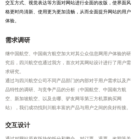
交互方式、视觉表达等方面对网站进行全面的改版，使界面风
格更时尚清新、使用更为更加流畅，从而全面提升网站的用户
体验。
需求调研
继中国航空、中国南方航空加大对其公众信息网用户体验的研
究后，四川航空也通过我方，首次对其网站设计进行了用户需
求研究。
通过与四川航空公司不同产品部门的内部对于用户需求以及产
品特性的调研、与竞争产品的分析（中国航空、中国南方航
空、新加坡航空、以及去哪、驴友网等第三方机票购买网
站），我们成功找到川航丰富的产品与用户之间的良好衔接。
交互设计
通过对网站原有版块的拆分和整合，对订票、退票、改期等关