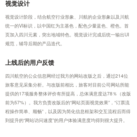
视觉设计
视觉设计阶段，结合航空行业形象、川航的企业形象以及川航
统一的VI标识，以中国红为主基色，配色少量蓝色、橙色。首
页加入四川元素，突出地域特色。视觉设计完成后统一输出UI
规范，辅导后期的产品迭代。
上线后的用户反馈
四川航空的公众信息网经过我方的网站改版之后，通过214位
旅客意见采集分析。与改版前相比，旅客对目前公司网站所能
提供的17项服务整体评价有所提高，总体满意度达78％（改版
前为57%）。我方负责改版后的“网站页面视觉效果”，“订票流
程操作简单、顺畅”，以及因为简化信息框架和交互流程后而得
到提升的“网站访问速度”的用户体验满意度均得到很大提升。