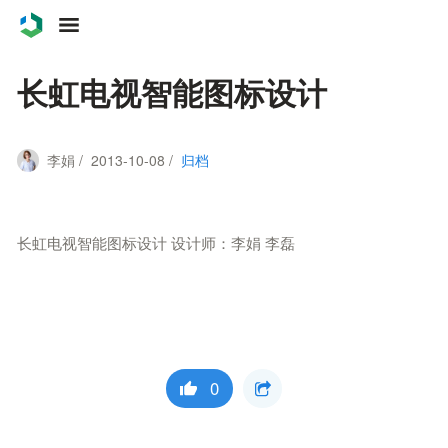
案例
长虹电视智能图标设计
服务
李娟 / 2013-10-08 /
归档
关于
联系
长虹电视智能图标设计 设计师：李娟 李磊
博客
0