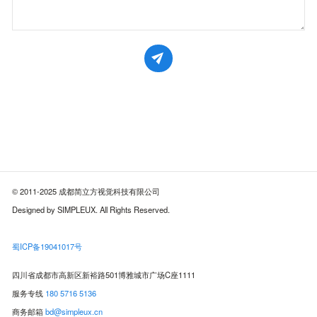
© 2011-2025 成都简立方视觉科技有限公司
Designed by SIMPLEUX. All Rights Reserved.
蜀ICP备19041017号
四川省成都市高新区新裕路501博雅城市广场C座1111
服务专线
180 5716 5136
商务邮箱
bd@simpleux.cn