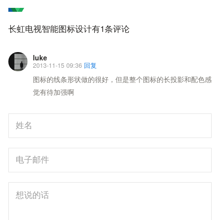
长虹电视智能图标设计有1条评论
luke
2013-11-15 09:36
回复
图标的线条形状做的很好，但是整个图标的长投影和配色感
觉有待加强啊