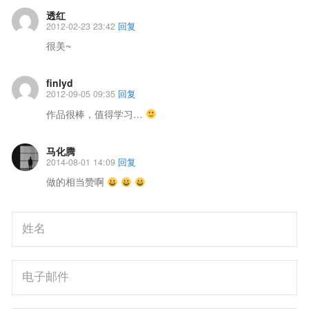
透红
2012-02-23 23:42
回复
很美~
finlyd
2012-09-05 09:35
回复
作品很棒，值得学习…
马化腾
2014-08-01 14:09
回复
做的相当赞啊