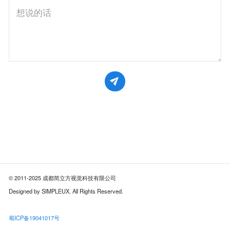
© 2011-2025 成都简立方视觉科技有限公司
Designed by SIMPLEUX. All Rights Reserved.
蜀ICP备19041017号