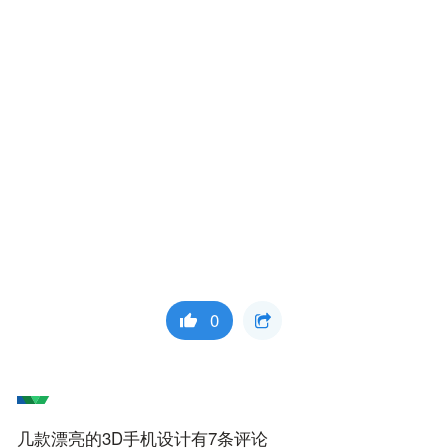
0
几款漂亮的3D手机设计有7条评论