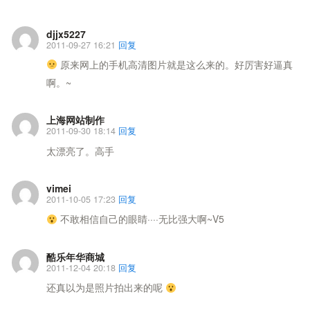
djjx5227
2011-09-27 16:21
回复
原来网上的手机高清图片就是这么来的。好厉害好逼真
啊。~
上海网站制作
2011-09-30 18:14
回复
太漂亮了。高手
vimei
2011-10-05 17:23
回复
不敢相信自己的眼睛····无比强大啊~V5
酷乐年华商城
2011-12-04 20:18
回复
还真以为是照片拍出来的呢