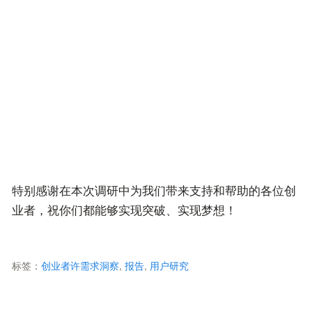
特别感谢在本次调研中为我们带来支持和帮助的各位创
业者，祝你们都能够实现突破、实现梦想！
标签：
创业者许需求洞察
,
报告
,
用户研究