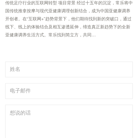
传统足疗行业的互联网转型 项目背景 经过十五年的沉淀，常乐将中
国传统推拿按摩与现代亚健康调理创新结合，成为中国亚健康调养
开创者。在“互联网+”趋势背景下，他们期待找到新的突破口，通过
线下、线上的体验结合及相互渗透延伸，缔造真正新趋势下的全新
亚健康调养生活方式。常乐找到简立方，共同…