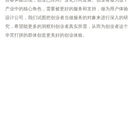
产业中的核心角色，需要被更好的服务和支持，做为用户体验
设计公司，我们试图把创业者当做服务的对象来进行深入的研
究，希望能更多的洞察到创业者真实所需，从而为创业者这个
辛苦打拼的群体创造更美好的创业体验。