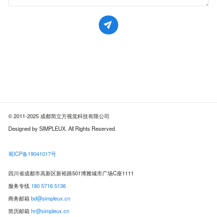
© 2011-2025 成都简立方视觉科技有限公司
Designed by SIMPLEUX. All Rights Reserved.
蜀ICP备19041017号
四川省成都市高新区新裕路501博雅城市广场C座1111
服务专线
180 5716 5136
商务邮箱
bd@simpleux.cn
简历邮箱
hr@simpleux.cn