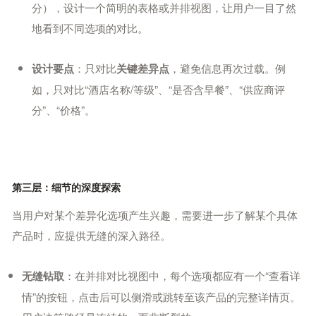
分），设计一个简明的表格或并排视图，让用户一目了然
地看到不同选项的对比。
：只对比
，避免信息再次过载。例
设计要点
关键差异点
如，只对比“酒店名称/等级”、“是否含早餐”、“供应商评
分”、“价格”。
第三层：细节的深度探索
当用户对某个差异化选项产生兴趣，需要进一步了解某个具体
产品时，应提供无缝的深入路径。
：在并排对比视图中，每个选项都应有一个“查看详
无缝钻取
情”的按钮，点击后可以侧滑或跳转至该产品的完整详情页。