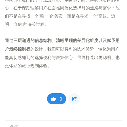
心，在于深刻理解用户在面临同质化选择时的焦虑与需求：他
们不是在寻找一个“唯一”的答案，而是在寻求一个“高效、透
明、自信”的决策过程。
通过
、
以及
三层递进的信息结构
清晰呈现的差异化维度
赋予用
的设计，我们可以将AI的技术优势，转化为用户
户最终控制权
能真切感知到的选择便利与决策信心，最终打造出更聪明、也
更体贴的旅行规划体验。
0