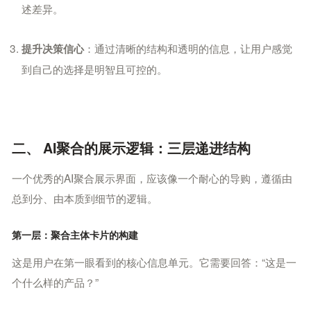
述差异。
：通过清晰的结构和透明的信息，让用户感觉
提升决策信心
到自己的选择是明智且可控的。
二、 AI聚合的展示逻辑：三层递进结构
一个优秀的AI聚合展示界面，应该像一个耐心的导购，遵循由
总到分、由本质到细节的逻辑。
第一层：聚合主体卡片的构建
这是用户在第一眼看到的核心信息单元。它需要回答：“这是一
个什么样的产品？”