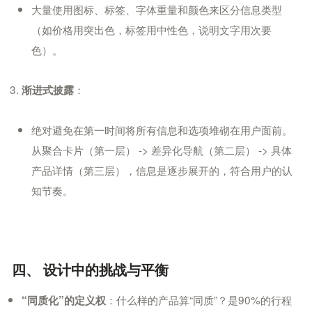
大量使用图标、标签、字体重量和颜色来区分信息类型
（如价格用突出色，标签用中性色，说明文字用次要
色）。
：
渐进式披露
绝对避免在第一时间将所有信息和选项堆砌在用户面前。
从聚合卡片（第一层） -> 差异化导航（第二层） -> 具体
产品详情（第三层），信息是逐步展开的，符合用户的认
知节奏。
四、 设计中的挑战与平衡
：什么样的产品算“同质”？是90%的行程
“同质化”的定义权