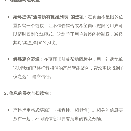
：在页面不显眼的位
始终提供“查看所有原始列表”的选项
置保留一个链接，让不信任聚合或希望自己挖掘的用户可
以随时回到传统模式。这给予了用户最终的控制权，减轻
其对“黑盒操作”的担忧。
：在页面顶部或帮助图标中，用一句话简单
解释聚合逻辑
说明“我们已将行程相似的产品智能聚合，帮您更快找到心
仪之选”，建立信任。
：
信息的层次与扫读性
严格运用格式塔原理（接近性、相似性）。相关的信息要
放在一起，不同的信息组要有清晰的视觉分隔。