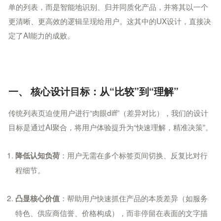
单的列表，而是智能地识别、归并同质化产品，并将其以一个
更清晰、更高效的逻辑呈现给用户。这其中的UX设计，直接决
定了AI能力的成败。
一、 核心设计目标：从“比较”到“理解”
传统列表页迫使用户进行“肉眼diff”（差异对比），我们的设计
目标是通过AI聚合，将用户体验提升为“快速理解，精准决策”。
：用户无需在多个标签页间切换、反复比对行
降低认知负荷
程细节。
：帮助用户快速抓住产品的本质差异（如服务
凸显核心价值
特色、供应商信誉、价格构成），而非停留在表面的文字描