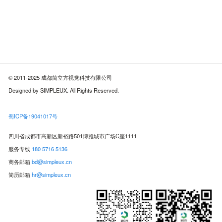
© 2011-2025 成都简立方视觉科技有限公司
Designed by SIMPLEUX. All Rights Reserved.
蜀ICP备19041017号
四川省成都市高新区新裕路501博雅城市广场C座1111
服务专线
180 5716 5136
商务邮箱
bd@simpleux.cn
简历邮箱
hr@simpleux.cn