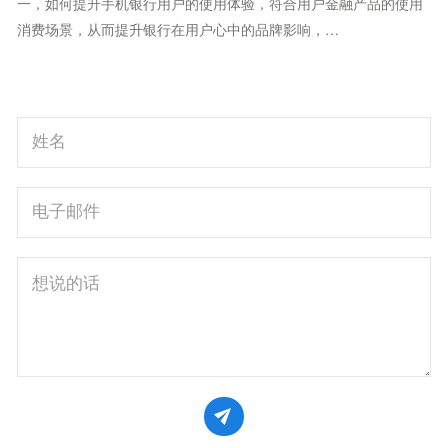
一，如何提升手机银行用户的使用体验，符合用户金融产品的使用
消费场景，从而提升银行在用户心中的品牌影响，…