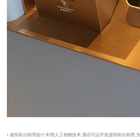
• 虚拟前台助理设计:利用人工智能技术,酒店可以开发虚拟前台助理