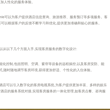
更加人性化的服务体验。
Connie可以为客户提供酒店信息查询、旅游推荐、服务预订等多项服务。客
ie还可以根据客户的反馈不断学习和优化,提供更加准确和贴心的服务。
以从以下几个方面入手,实现客房服务的数字化设计:
智能化控制,包括照明、空调、窗帘等设备的远程操控,以及客房安防、能
式,随时随地调节客房环境,获得更加舒适、个性化的入住体验。
。酒店可以引入数字化的客房电视系统,为客户提供更加丰富、多样的娱乐
与酒店的服务系统对接,实现客房服务的一体化管理,如客房点餐、咨询服