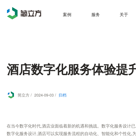
案例
服务
关于
酒店数字化服务体验提升
简立方 / 2024-09-03 /
归档
在当今数字化时代,酒店业面临着新的机遇和挑战。数字化服务设计
数字化服务设计,酒店可以实现服务流程的自动化、智能化和个性化,