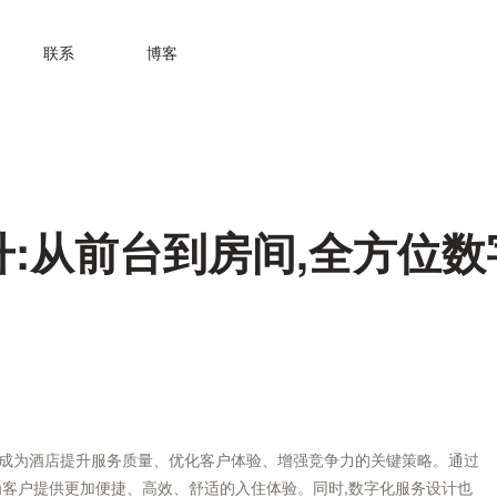
联系
博客
:从前台到房间,全方位
已成为酒店提升服务质量、优化客户体验、增强竞争力的关键策略。通过
为客户提供更加便捷、高效、舒适的入住体验。同时,数字化服务设计也