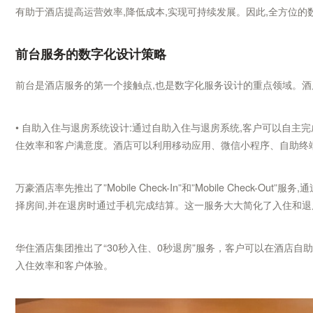
有助于酒店提高运营效率,降低成本,实现可持续发展。因此,全方位
前台服务的数字化设计策略
前台是酒店服务的第一个接触点,也是数字化服务设计的重点领域。酒
• 自助入住与退房系统设计:通过自助入住与退房系统,客户可以自主
住效率和客户满意度。酒店可以利用移动应用、微信小程序、自助终
万豪酒店率先推出了”Mobile Check-In”和”Mobile Check
择房间,并在退房时通过手机完成结算。这一服务大大简化了入住和退
华住酒店集团推出了“30秒入住、0秒退房”服务，客户可以在酒店
入住效率和客户体验。