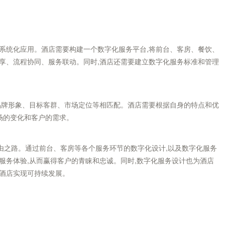
系统化应用。酒店需要构建一个数字化服务平台,将前台、客房、餐饮、
享、流程协同、服务联动。同时,酒店还需要建立数字化服务标准和管理
品牌形象、目标客群、市场定位等相匹配。酒店需要根据自身的特点和优
场的变化和客户的需求。
由之路。通过前台、客房等各个服务环节的数字化设计,以及数字化服务
服务体验,从而赢得客户的青睐和忠诚。同时,数字化服务设计也为酒店
力酒店实现可持续发展。