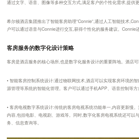
通过文字、语音、图像等多种交互方式,满足客户的个性化需求,提供
希尔顿酒店集团推出了智能客房助理”Connie”,通过人工智能技术,
户可以通过语音与Connie进行交互,获得个性化的服务建议。Conn
客房服务的数字化设计策略
客房是酒店服务的核心场所,也是数字化服务设计的重要阵地。酒店可
• 智能客房控制系统设计:通过物联网技术,酒店可以实现客房环境的
源管理等系统的智能化管理。客户可以通过手机APP、语音控制等方
• 客房电视数字系统设计:传统的客房电视系统功能单一,内容更新慢
内容,包括电影、电视剧、游戏等。同时,数字化客房电视系统还可以
务、信息查询等。