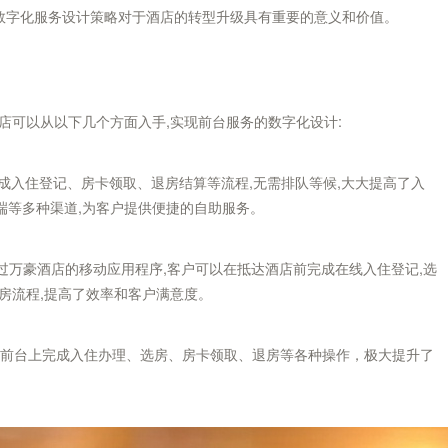
的数字化服务设计策略对于酒店的转型升级具有重要的意义和价值。
店可以从以下几个方面入手,实现前台服务的数字化设计:
完成入住登记、房卡领取、退房结算等流程,无需排队等候,大大提高了入
端等多种渠道,为客户提供便捷的自助服务。
-Out”服务,通过万豪酒店的移动应用程序,客户可以在抵达酒店前完成在线入住登记,选
房流程,提高了效率和客户满意度。
自助前台上完成入住办理、选房、房卡领取、退房等各种操作，极大提升了