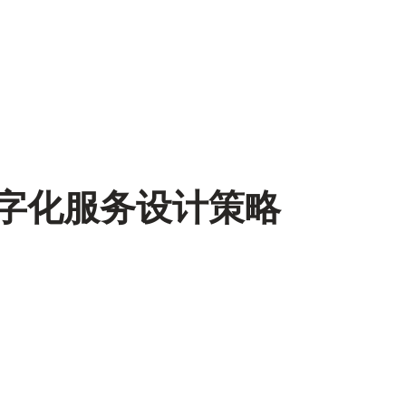
数字化服务设计策略