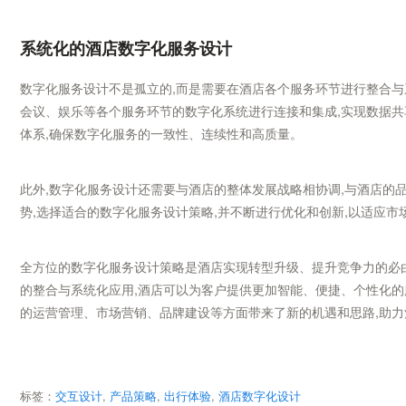
系统化的酒店数字化服务设计
数字化服务设计不是孤立的,而是需要在酒店各个服务环节进行整合与
会议、娱乐等各个服务环节的数字化系统进行连接和集成,实现数据共
体系,确保数字化服务的一致性、连续性和高质量。
此外,数字化服务设计还需要与酒店的整体发展战略相协调,与酒店的
势,选择适合的数字化服务设计策略,并不断进行优化和创新,以适应市
全方位的数字化服务设计策略是酒店实现转型升级、提升竞争力的必
的整合与系统化应用,酒店可以为客户提供更加智能、便捷、个性化的
的运营管理、市场营销、品牌建设等方面带来了新的机遇和思路,助
标签：
交互设计
,
产品策略
,
出行体验
,
酒店数字化设计