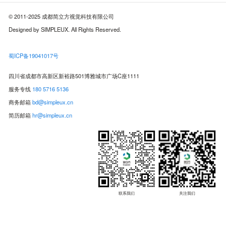
© 2011-2025 成都简立方视觉科技有限公司
Designed by SIMPLEUX. All Rights Reserved.
蜀ICP备19041017号
四川省成都市高新区新裕路501博雅城市广场C座1111
服务专线
180 5716 5136
商务邮箱
bd@simpleux.cn
简历邮箱
hr@simpleux.cn
联系我们
关注我们