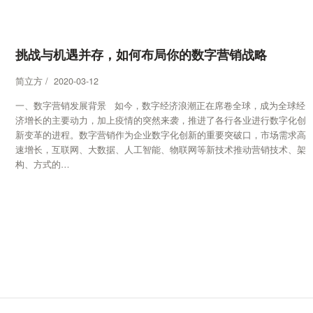
挑战与机遇并存，如何布局你的数字营销战略
简立方 / 2020-03-12
一、数字营销发展背景 如今，数字经济浪潮正在席卷全球，成为全球经
济增长的主要动力，加上疫情的突然来袭，推进了各行各业进行数字化创
新变革的进程。数字营销作为企业数字化创新的重要突破口，市场需求高
速增长，互联网、大数据、人工智能、物联网等新技术推动营销技术、架
构、方式的…