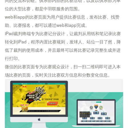
间的交流和切磋。俱乐部内部的比赛活动，以及以俱乐部为单
位的大型比赛，都是中羽联服务的范围。
web和app的比赛页面为用户提供比赛信息，发布比赛、找赞
助、比赛报名，都可以通过web和app完成。
iPad裁判终端专为比赛记分设计，让裁判从用纸和笔记录比赛
转化到iPad，程序内置比赛规则，发球人、站位一目了然，降
低了裁判的使用成本，并且最终可以将比赛记录完整生成并进
行打印。
微信的比赛页面专为比赛观众设计，扫一扫二维码即可进入本
场比赛的页面，实时关注比赛双方信息和分数变化信息。