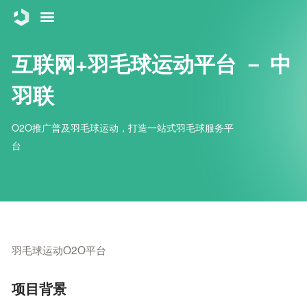
案例
互联网+羽毛球运动平台 － 中
服务
羽联
关于
O2O推广普及羽毛球运动，打造一站式羽毛球服务平
台
联系
博客
羽毛球运动O2O平台
项目背景