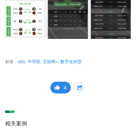
标签：
o2o
,
中羽联
,
互联网+
,
数字化转型
4
相关案例