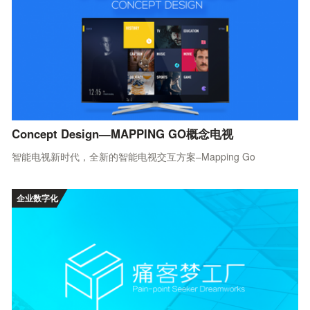
Concept Design—MAPPING GO概念电视
智能电视新时代，全新的智能电视交互方案–Mapping Go
企业数字化