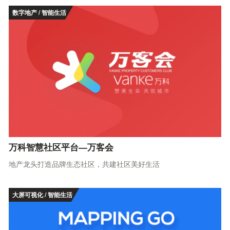
数字地产 / 智能生活
万科智慧社区平台—万客会
地产龙头打造品牌生态社区，共建社区美好生活
大屏可视化 / 智能生活